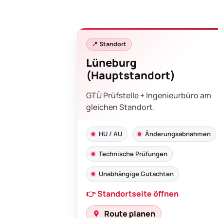
📍 Standort
Lüneburg
(Hauptstandort)
GTÜ Prüfstelle + Ingenieurbüro am
gleichen Standort.
HU / AU
Änderungsabnahmen
Technische Prüfungen
Unabhängige Gutachten
👉 Standortseite öffnen
Route planen