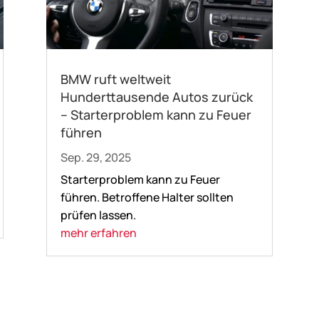
BMW ruft weltweit
Hunderttausende Autos zurück
– Starterproblem kann zu Feuer
führen
Sep. 29, 2025
Starterproblem kann zu Feuer
führen. Betroffene Halter sollten
prüfen lassen.
mehr erfahren