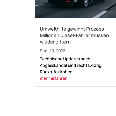
Umwelthilfe gewinnt Prozess –
Millionen Diesel-Fahrer müssen
wieder zittern
Sep. 29, 2025
Technische Updates nach
Abgasskandal sind rechtswidrig.
Rückrufe drohen.
mehr erfahren