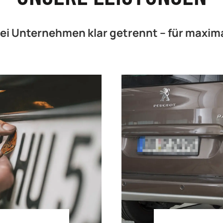
ei Unternehmen klar getrennt – für maxim