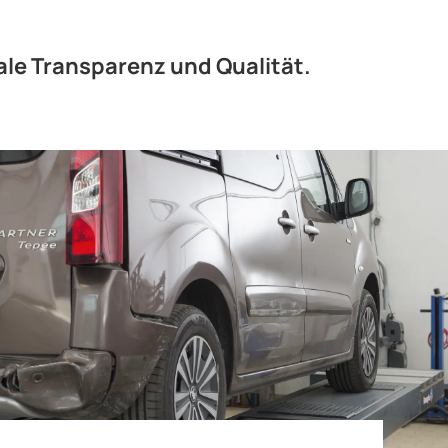
ale Transparenz und Qualität.