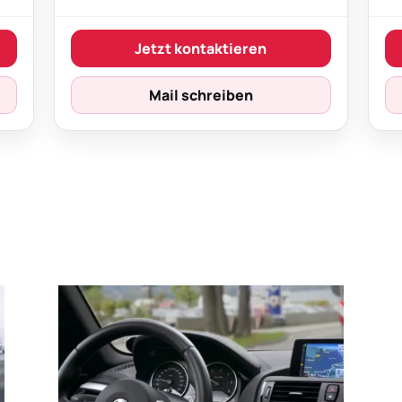
Jetzt kontaktieren
Mail schreiben