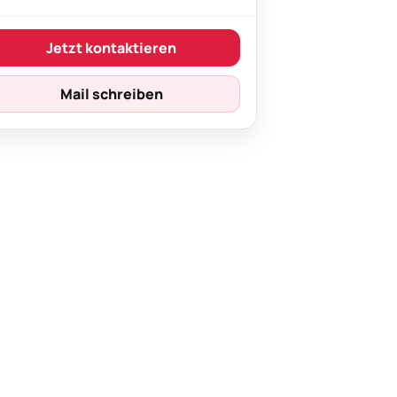
Jetzt kontaktieren
Mail schreiben