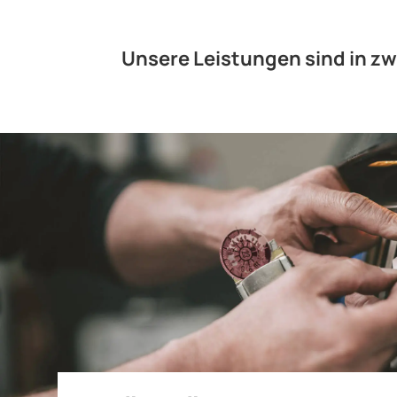
Unsere Leistungen sind in zw