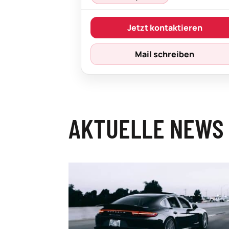
Jetzt kontaktieren
Mail schreiben
AKTUELLE NEWS