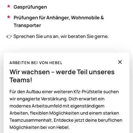
Gasprüfungen
Prüfungen für Anhänger, Wohnmobile &
Transporter
👉 Sprechen Sie uns an, wir beraten Sie gerne.
ARBEITEN BEI VON HEBEL
Wir wachsen – werde Teil unseres
Unsere Partner
Teams!
Für den Aufbau einer weiteren Kfz-Prüfstelle suchen
wir engagierte Verstärkung. Dich erwartet ein
modernes Arbeitsumfeld mit eigenständigem
Arbeiten, flexiblen Möglichkeiten und einem starken
Teamzusammenhalt. Entdecke jetzt deine beruflichen
Möglichkeiten bei von Hebel.