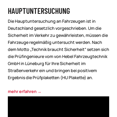
HAUPTUNTERSUCHUNG
Die Hauptuntersuchung an Fahrzeugen ist in
Deutschland gesetzlich vorgeschrieben. Um die
Sicherheit im Verkehr zu gewährleisten, müssen die
Fahrzeuge regelmäßig untersucht werden. Nach
dem Motto „Technik braucht Sicherheit“ setzen sich
die Prüfingenieure vom von Hebel Fahrzeugtechnik
GmbH in Lüneburg für Ihre Sicherheit im
Straßenverkehr ein und bringen bei positivem
Ergebnis die Prüfplaketten (HU Plakette) an.
mehr erfahren →