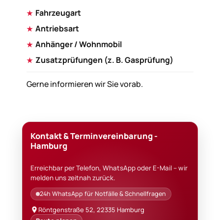
Fahrzeugart
Antriebsart
Anhänger / Wohnmobil
Zusatzprüfungen (z. B. Gasprüfung)
Gerne informieren wir Sie vorab.
Kontakt & Terminvereinbarung -
Hamburg
Erreichbar per Telefon, WhatsApp oder E-Mail – wir
melden uns zeitnah zurück.
24h WhatsApp für Notfälle & Schnellfragen
Röntgenstraße 52, 22335 Hamburg