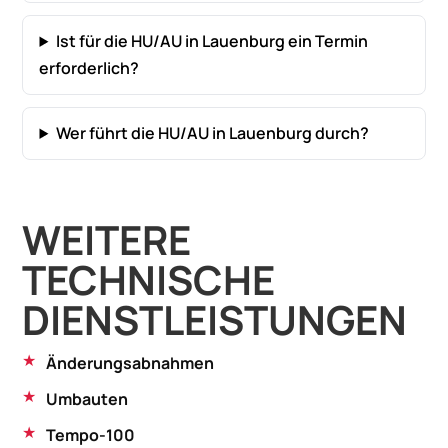
Ist für die HU/AU in Lauenburg ein Termin
erforderlich?
Wer führt die HU/AU in Lauenburg durch?
WEITERE
TECHNISCHE
DIENSTLEISTUNGEN
Änderungsabnahmen
Umbauten
Tempo-100