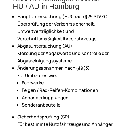
HU / AU in Hamburg
Hauptuntersuchung (HU) nach §29 StVZO
Überprüfung der Verkehrssicherheit,
Umweltverträglichkeit und
Vorschriftsmäßigkeit Ihres Fahrzeugs.
Abgasuntersuchung (AU)
Messung der Abgaswerte und Kontrolle der
Abgasreinigungssysteme.
Änderungsabnahmen nach §19(3)
Für Umbauten wie:
Fahrwerke
Felgen / Rad-Reifen-Kombinationen
Anhängerkupplungen
Sonderanbauteile
Sicherheitsprüfung (SP)
Für bestimmte Nutzfahrzeuge und Anhänger.