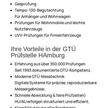
Gasprüfung
Tempo-100-Begutachtung
Für Anhänger und Wohnwagen.
Prüfungen für Wohnmobile und leichte
Nutzfahrzeuge
UVV-Prüfungen für Firmenfahrzeuge
Ihre Vorteile in der GTÜ
Prüfstelle HAmburg
Erfahrung aus über 350.000 Prüfungen
Seit 1993 dokumentierte GTÜ-Kompetenz.
Moderne GTÜ-Messtechnik
Digitale Systeme für präzise, reproduzierbare
Messergebnisse..
Schnelle Abwicklung & faire Prüfzeiten)
HU/AU erfolgen strukturiert und effizient.
Klare Erläuterung aller Ergebnisse