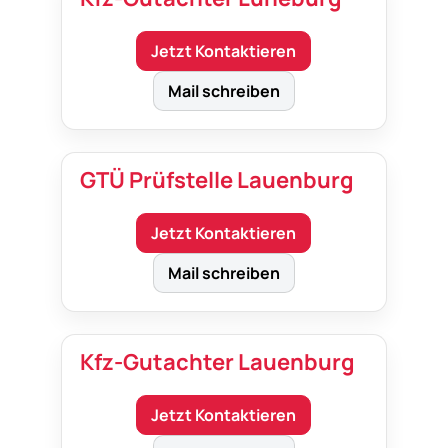
Jetzt Kontaktieren
Mail schreiben
GTÜ Prüfstelle Lauenburg
Jetzt Kontaktieren
Mail schreiben
Kfz-Gutachter Lauenburg
Jetzt Kontaktieren