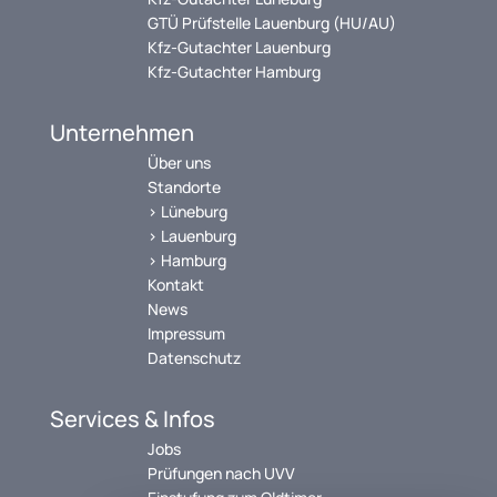
GTÜ Prüfstelle Lauenburg (HU/AU)
Kfz-Gutachter Lauenburg
Kfz-Gutachter Hamburg
Unternehmen
Über uns
Standorte
> Lüneburg
> Lauenburg
> Hamburg
Kontakt
News
Impressum
Datenschutz
Services & Infos
Jobs
Prüfungen nach UVV