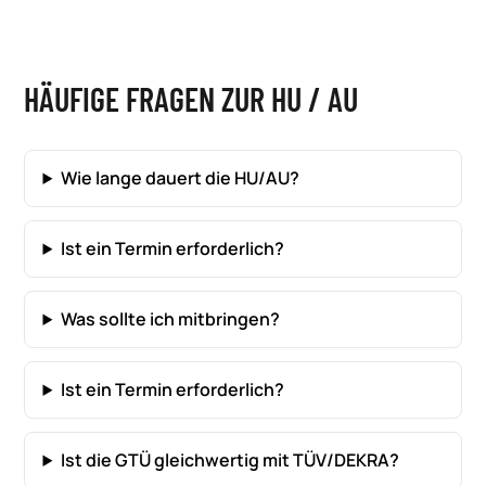
HÄUFIGE FRAGEN ZUR HU / AU
Wie lange dauert die HU/AU?
Ist ein Termin erforderlich?
Was sollte ich mitbringen?
Ist ein Termin erforderlich?
Ist die GTÜ gleichwertig mit TÜV/DEKRA?