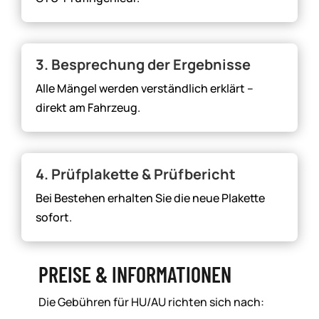
3. Besprechung der Ergebnisse
Alle Mängel werden verständlich erklärt –
direkt am Fahrzeug.
4. Prüfplakette & Prüfbericht
Bei Bestehen erhalten Sie die neue Plakette
sofort.
PREISE & INFORMATIONEN
Die Gebühren für HU/AU richten sich nach: