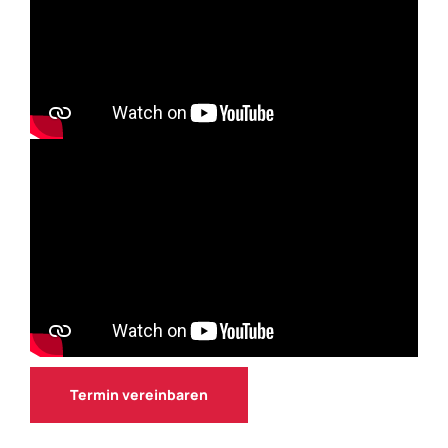
Termin vereinbaren