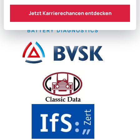
Jetzt Karrierechancen entdecken