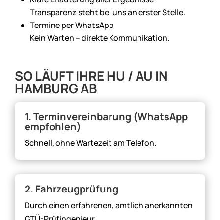
Transparenz steht bei uns an erster Stelle.
Termine per WhatsApp
Kein Warten – direkte Kommunikation.
SO LÄUFT IHRE HU / AU IN
HAMBURG AB
1. Terminvereinbarung (WhatsApp
empfohlen)
Schnell, ohne Wartezeit am Telefon.
2. Fahrzeugprüfung
Durch einen erfahrenen, amtlich anerkannten
GTÜ-Prüfingenieur.