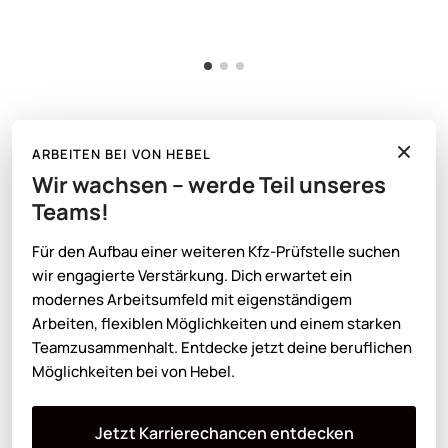
ARBEITEN BEI VON HEBEL
Wir wachsen – werde Teil unseres
Unsere Partner
Teams!
Für den Aufbau einer weiteren Kfz-Prüfstelle suchen
wir engagierte Verstärkung. Dich erwartet ein
modernes Arbeitsumfeld mit eigenständigem
Arbeiten, flexiblen Möglichkeiten und einem starken
Teamzusammenhalt. Entdecke jetzt deine beruflichen
Möglichkeiten bei von Hebel.
Jetzt Karrierechancen entdecken