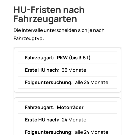
HU-Fristen nach
Fahrzeugarten
Die Intervalle unterscheiden sich je nach
Fahrzeugtyp:
PKW (bis 3,5 t)
36 Monate
alle 24 Monate
Motorräder
24 Monate
alle 24 Monate