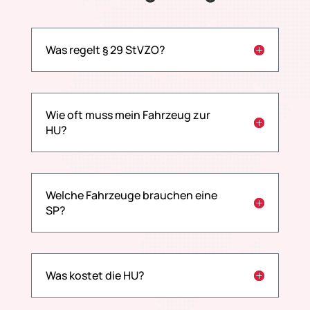
Was regelt § 29 StVZO?
Wie oft muss mein Fahrzeug zur
HU?
Welche Fahrzeuge brauchen eine
SP?
Was kostet die HU?