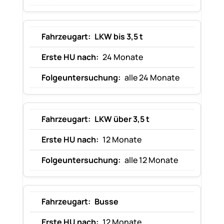
LKW bis 3,5 t
24 Monate
alle 24 Monate
LKW über 3,5 t
12 Monate
alle 12 Monate
Busse
12 Monate