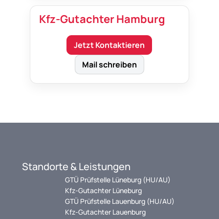
Kfz-Gutachter Hamburg
Jetzt Kontaktieren
Mail schreiben
Standorte & Leistungen
GTÜ Prüfstelle Lüneburg (HU/AU)
Kfz-Gutachter Lüneburg
GTÜ Prüfstelle Lauenburg (HU/AU)
Kfz-Gutachter Lauenburg