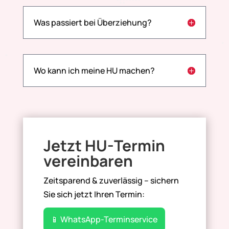
Was passiert bei Überziehung?
Wo kann ich meine HU machen?
Jetzt HU-Termin
vereinbaren
Zeitsparend & zuverlässig – sichern
Sie sich jetzt Ihren Termin:
📱 WhatsApp-Terminservice