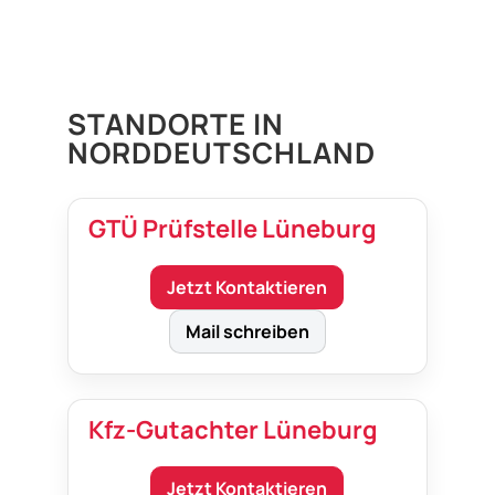
STANDORTE IN
NORDDEUTSCHLAND
GTÜ Prüfstelle Lüneburg
Jetzt Kontaktieren
Mail schreiben
Kfz-Gutachter Lüneburg
Jetzt Kontaktieren