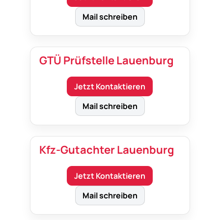
Mail schreiben
GTÜ Prüfstelle Lauenburg
Jetzt Kontaktieren
Mail schreiben
Kfz-Gutachter Lauenburg
Jetzt Kontaktieren
Mail schreiben