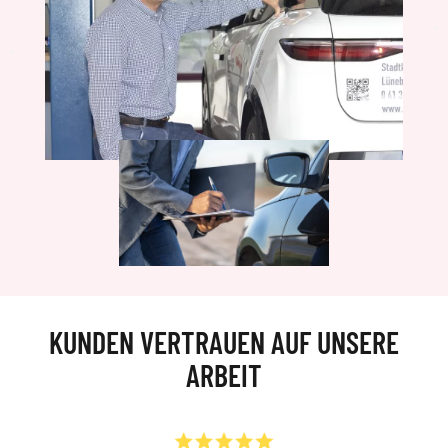
KUNDEN VERTRAUEN AUF UNSERE
ARBEIT