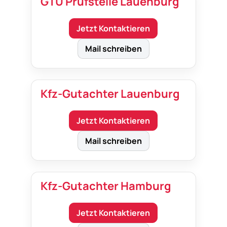
GTÜ Prüfstelle Lauenburg
Jetzt Kontaktieren
Mail schreiben
Kfz-Gutachter Lauenburg
Jetzt Kontaktieren
Mail schreiben
Kfz-Gutachter Hamburg
Jetzt Kontaktieren