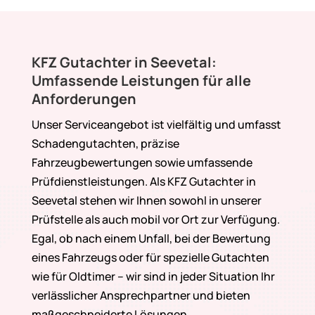
KFZ Gutachter in Seevetal:
Umfassende Leistungen für alle
Anforderungen
Unser Serviceangebot ist vielfältig und umfasst
Schadengutachten, präzise
Fahrzeugbewertungen sowie umfassende
Prüfdienstleistungen. Als KFZ Gutachter in
Seevetal stehen wir Ihnen sowohl in unserer
Prüfstelle als auch mobil vor Ort zur Verfügung.
Egal, ob nach einem Unfall, bei der Bewertung
eines Fahrzeugs oder für spezielle Gutachten
wie für Oldtimer – wir sind in jeder Situation Ihr
verlässlicher Ansprechpartner und bieten
maßgeschneiderte Lösungen.