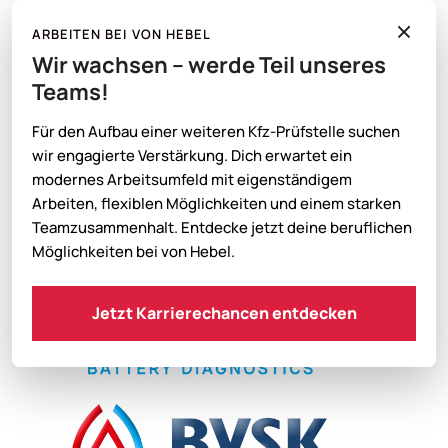
ARBEITEN BEI VON HEBEL
Wir wachsen – werde Teil unseres
Unsere Partner
Teams!
Für den Aufbau einer weiteren Kfz-Prüfstelle suchen
wir engagierte Verstärkung. Dich erwartet ein
modernes Arbeitsumfeld mit eigenständigem
Arbeiten, flexiblen Möglichkeiten und einem starken
Teamzusammenhalt. Entdecke jetzt deine beruflichen
Möglichkeiten bei von Hebel.
Jetzt Karrierechancen entdecken