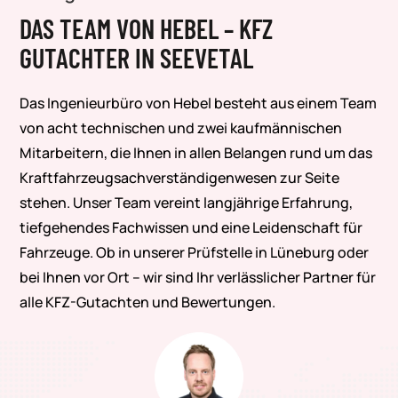
DAS TEAM VON HEBEL – KFZ
GUTACHTER IN SEEVETAL
Das Ingenieurbüro von Hebel besteht aus einem Team
von acht technischen und zwei kaufmännischen
Mitarbeitern, die Ihnen in allen Belangen rund um das
Kraftfahrzeugsachverständigenwesen zur Seite
stehen. Unser Team vereint langjährige Erfahrung,
tiefgehendes Fachwissen und eine Leidenschaft für
Fahrzeuge. Ob in unserer Prüfstelle in Lüneburg oder
bei Ihnen vor Ort – wir sind Ihr verlässlicher Partner für
alle KFZ-Gutachten und Bewertungen.