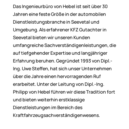
Das Ingenieurbüro von Hebel ist seit über 30
Jahren eine feste Größe in der automobilen
Dienstleistungsbranche in Seevetal und
Umgebung. Als erfahrener KFZ Gutachter in
Seevetal bieten wir unseren Kunden
umfangreiche Sachverständigenleistungen, die
auf tiefgehender Expertise und langjähriger
Erfahrung beruhen. Gegründet 1993 von Dipl.-
Ing. Uwe Steffen, hat sich unser Unternehmen
über die Jahre einen hervorragenden Ruf
erarbeitet. Unter der Leitung von Dipl.-Ing.
Philipp von Hebel führen wir diese Tradition fort
und bieten weiterhin erstklassige
Dienstleistungen im Bereich des
Kraftfahrzeugsachverständigenwesens.