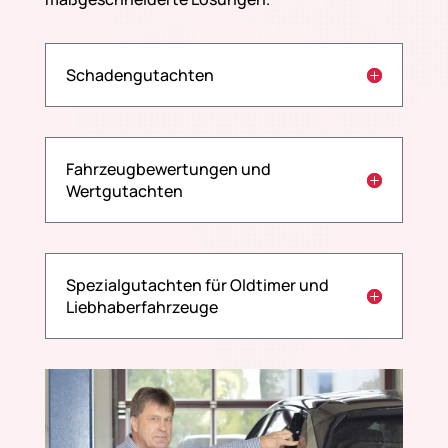
Schadengutachten
Fahrzeugbewertungen und
Wertgutachten
Spezialgutachten für Oldtimer und
Liebhaberfahrzeuge