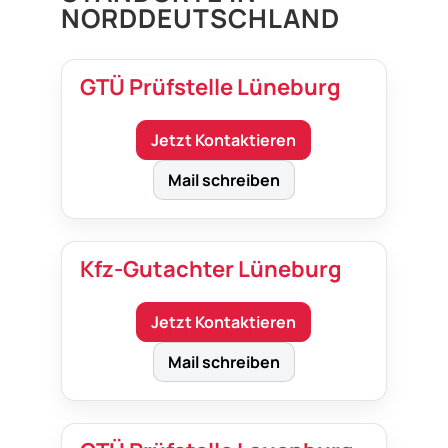
NORDDEUTSCHLAND
GTÜ Prüfstelle Lüneburg
Jetzt Kontaktieren
Mail schreiben
Kfz-Gutachter Lüneburg
Jetzt Kontaktieren
Mail schreiben