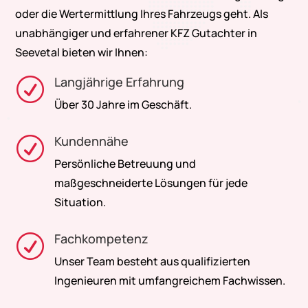
oder die Wertermittlung Ihres Fahrzeugs geht. Als
unabhängiger und erfahrener KFZ Gutachter in
Seevetal bieten wir Ihnen:
Langjährige Erfahrung
R
Über 30 Jahre im Geschäft.
Kundennähe
R
Persönliche Betreuung und
maßgeschneiderte Lösungen für jede
Situation.
Fachkompetenz
R
Unser Team besteht aus qualifizierten
Ingenieuren mit umfangreichem Fachwissen.