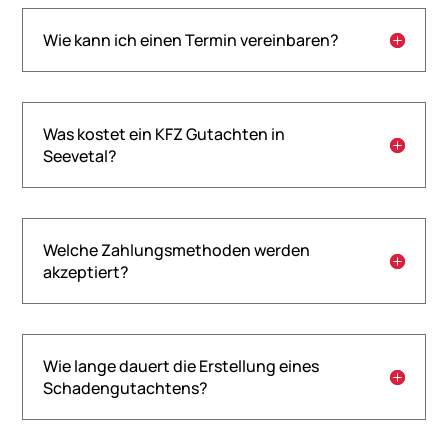
Wie kann ich einen Termin vereinbaren?
Was kostet ein KFZ Gutachten in
Seevetal?
Welche Zahlungsmethoden werden
akzeptiert?
Wie lange dauert die Erstellung eines
Schadengutachtens?