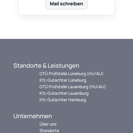
Mail schreiben
Standorte & Leistungen
GTÜ Prüfstelle Lüneburg (HU/AU)
Kfz-Gutachter Lüneburg
GTÜ Prüfstelle Lauenburg (HU/AU)
Kfz-Gutachter Lauenburg
Kfz-Gutachter Hamburg
Unternehmen
Über uns
Standorte