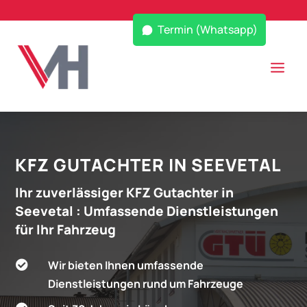
Termin (Whatsapp)
KFZ GUTACHTER IN SEEVETAL
Ihr zuverlässiger KFZ Gutachter in
Seevetal
: Umfassende Dienstleistungen
für Ihr Fahrzeug
Wir bieten Ihnen umfassende

Dienstleistungen rund um Fahrzeuge