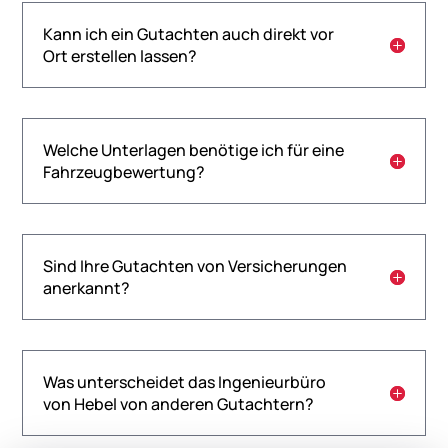
Kann ich ein Gutachten auch direkt vor
Ort erstellen lassen?
Welche Unterlagen benötige ich für eine
Fahrzeugbewertung?
Sind Ihre Gutachten von Versicherungen
anerkannt?
Was unterscheidet das Ingenieurbüro
von Hebel von anderen Gutachtern?