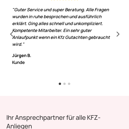
"Guter Service und super Beratung. Alle Fragen
wurden in ruhe besprochen und ausführlich
erklärt. Ging alles schnell und unkompliziert.
Kompetente Mitarbeiter. Ein sehr guter
Anlaufpunkt wenn ein Kfz Gutachten gebraucht
wird."
Jürgen B.
Kunde
Ihr Ansprechpartner für alle KFZ-
Anliegen