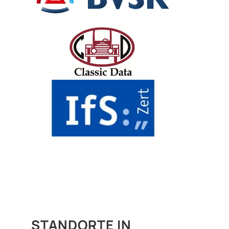
STANDORTE IN