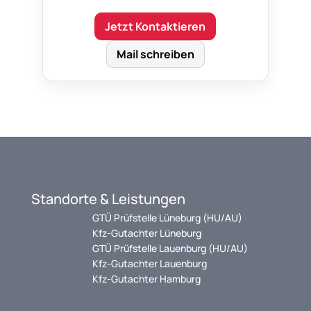
Jetzt Kontaktieren
Mail schreiben
Standorte & Leistungen
GTÜ Prüfstelle Lüneburg (HU/AU)
Kfz-Gutachter Lüneburg
GTÜ Prüfstelle Lauenburg (HU/AU)
Kfz-Gutachter Lauenburg
Kfz-Gutachter Hamburg