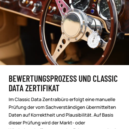
BEWERTUNGSPROZESS UND CLASSIC
DATA ZERTIFIKAT
Im Classic Data Zentralbüro erfolgt eine manuelle
Prüfung der vom Sachverständigen übermittelten
Daten auf Korrektheit und Plausibilität. Auf Basis
dieser Prüfung wird der Markt- oder