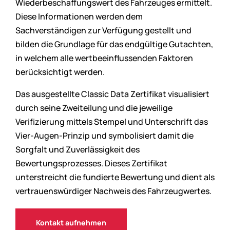
Wiederbeschaffungswert des Fahrzeuges ermittelt.
Diese Informationen werden dem
Sachverständigen zur Verfügung gestellt und
bilden die Grundlage für das endgültige Gutachten,
in welchem alle wertbeeinflussenden Faktoren
berücksichtigt werden.
Das ausgestellte Classic Data Zertifikat visualisiert
durch seine Zweiteilung und die jeweilige
Verifizierung mittels Stempel und Unterschrift das
Vier-Augen-Prinzip und symbolisiert damit die
Sorgfalt und Zuverlässigkeit des
Bewertungsprozesses. Dieses Zertifikat
unterstreicht die fundierte Bewertung und dient als
vertrauenswürdiger Nachweis des Fahrzeugwertes.
Kontakt aufnehmen