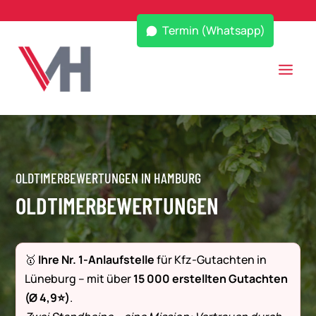
Termin (Whatsapp)
OLDTIMERBEWERTUNGEN IN HAMBURG
OLDTIMERBEWERTUNGEN
🥇
Ihre Nr. 1-Anlaufstelle
für Kfz-Gutachten in
Lüneburg – mit über
15 000 erstellten Gutachten
(Ø 4,9⭐)
.