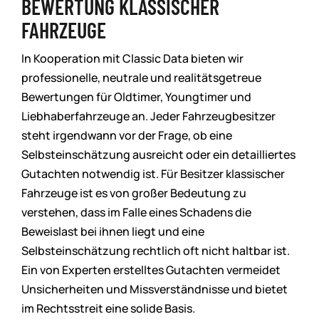
BEWERTUNG KLASSISCHER
FAHRZEUGE
In Kooperation mit Classic Data bieten wir
professionelle, neutrale und realitätsgetreue
Bewertungen für Oldtimer, Youngtimer und
Liebhaberfahrzeuge an. Jeder Fahrzeugbesitzer
steht irgendwann vor der Frage, ob eine
Selbsteinschätzung ausreicht oder ein detailliertes
Gutachten notwendig ist. Für Besitzer klassischer
Fahrzeuge ist es von großer Bedeutung zu
verstehen, dass im Falle eines Schadens die
Beweislast bei ihnen liegt und eine
Selbsteinschätzung rechtlich oft nicht haltbar ist.
Ein von Experten erstelltes Gutachten vermeidet
Unsicherheiten und Missverständnisse und bietet
im Rechtsstreit eine solide Basis.