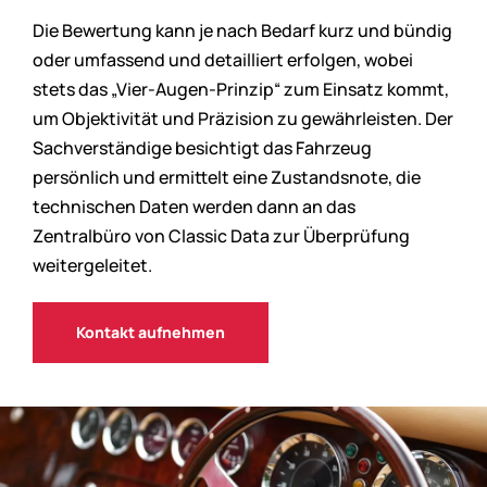
Die Bewertung kann je nach Bedarf kurz und bündig
oder umfassend und detailliert erfolgen, wobei
stets das „Vier-Augen-Prinzip“ zum Einsatz kommt,
um Objektivität und Präzision zu gewährleisten. Der
Sachverständige besichtigt das Fahrzeug
persönlich und ermittelt eine Zustandsnote, die
technischen Daten werden dann an das
Zentralbüro von Classic Data zur Überprüfung
weitergeleitet.
Kontakt aufnehmen